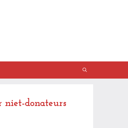
r niet-donateurs