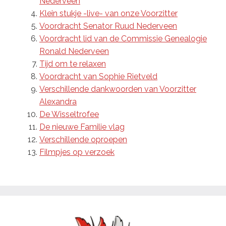
Nederveen
Klein stukje -live- van onze Voorzitter
Voordracht Senator Ruud Nederveen
Voordracht lid van de Commissie Genealogie
Ronald Nederveen
Tijd om te relaxen
Voordracht van Sophie Rietveld
Verschillende dankwoorden van Voorzitter
Alexandra
De Wisseltrofee
De nieuwe Familie vlag
Verschillende oproepen
Filmpjes op verzoek